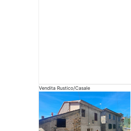
Vendita
Rustico/Casale