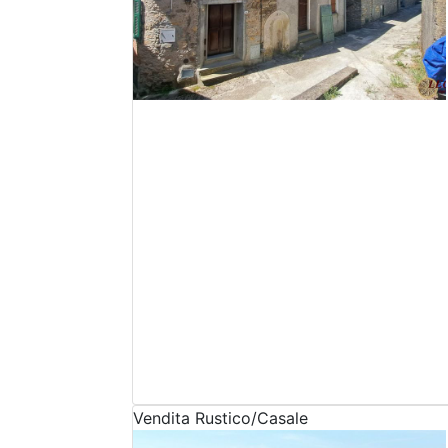
Vendita
Rustico/Casale