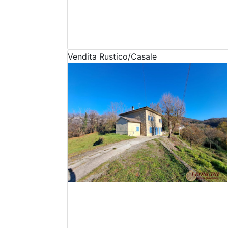
Vendita
Rustico/Casale