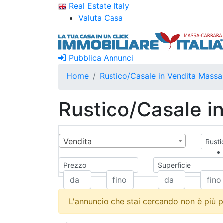
Real Estate Italy
Valuta Casa
Pubblica Annunci
Home
Rustico/Casale in Vendita Massa
Rustico/Casale i
Vendita
Rusti
Prezzo
Superficie
L'annuncio che stai cercando non è più p