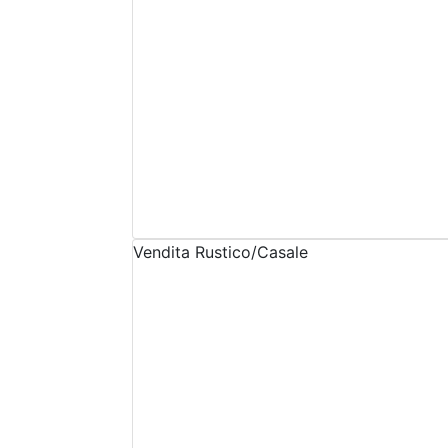
Vendita
Rustico/Casale