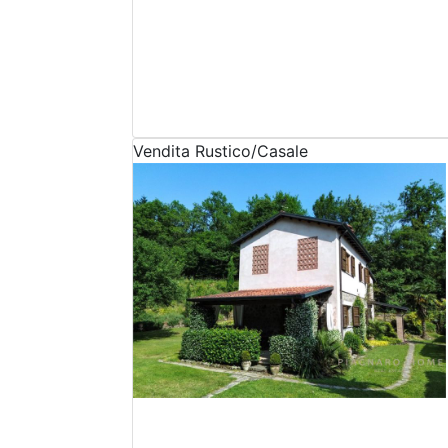
Vendita
Rustico/Casale