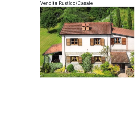
Vendita
Rustico/Casale