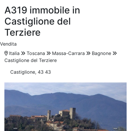
A319 immobile in
Castiglione del
Terziere
Vendita
Italia
Toscana
Massa-Carrara
Bagnone
Castiglione del Terziere
Castiglione, 43 43