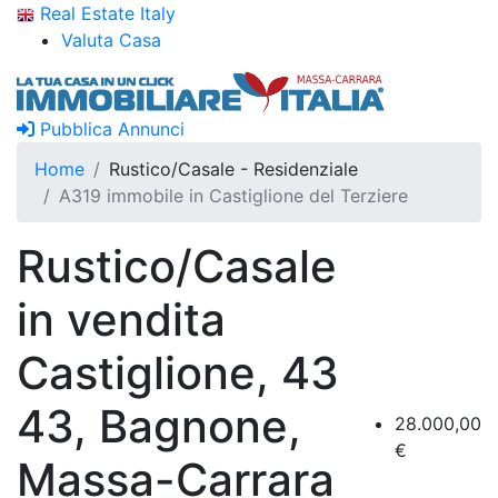
Real Estate Italy
Valuta Casa
Pubblica Annunci
Home
Rustico/Casale - Residenziale
A319 immobile in Castiglione del Terziere
Rustico/Casale
in vendita
Castiglione, 43
43, Bagnone,
28.000,00
€
Massa-Carrara