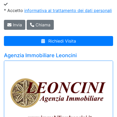
* Accetto
informativa al trattamento dei dati personali
Invia
Chiama
Richiedi Visita
Agenzia Immobiliare Leoncini