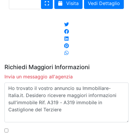
Visita
Vedi Dettaglio
Richiedi Maggiori Informazioni
Invia un messaggio all'agenzia