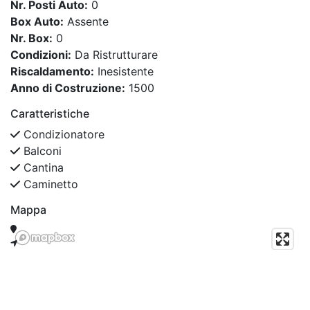
Nr. Posti Auto:
0
Box Auto:
Assente
Nr. Box:
0
Condizioni:
Da Ristrutturare
Riscaldamento:
Inesistente
Anno di Costruzione:
1500
Caratteristiche
Condizionatore
Balconi
Cantina
Caminetto
Mappa