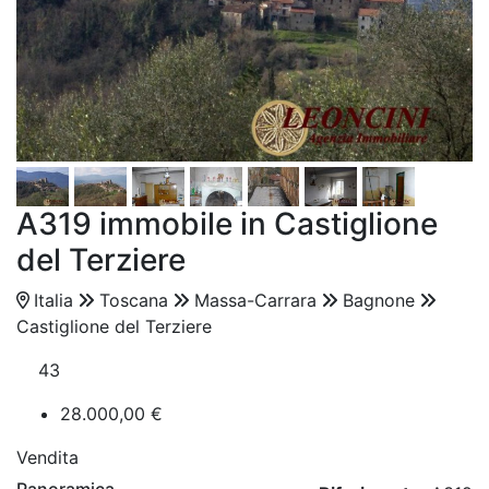
A319 immobile in Castiglione
del Terziere
Italia
Toscana
Massa-Carrara
Bagnone
Castiglione del Terziere
43
28.000,00 €
Vendita
Panoramica