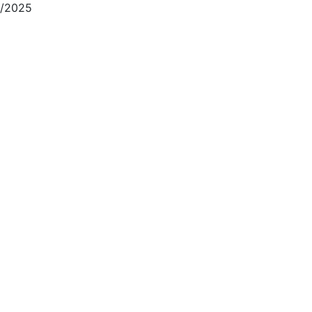
8/2025