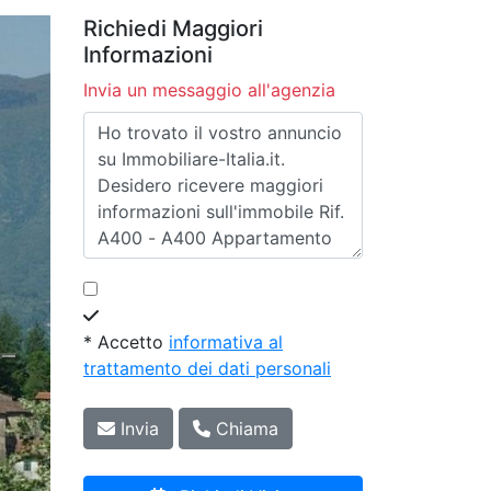
Richiedi Maggiori
Informazioni
Invia un messaggio all'agenzia
* Accetto
informativa al
trattamento dei dati personali
Invia
Chiama