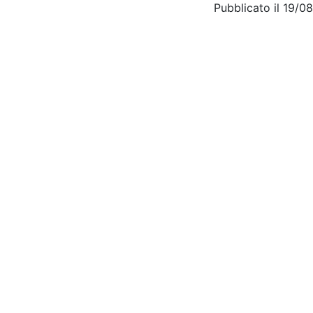
Pubblicato il 19/0