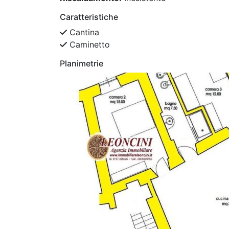
Caratteristiche
Cantina
Caminetto
Planimetrie