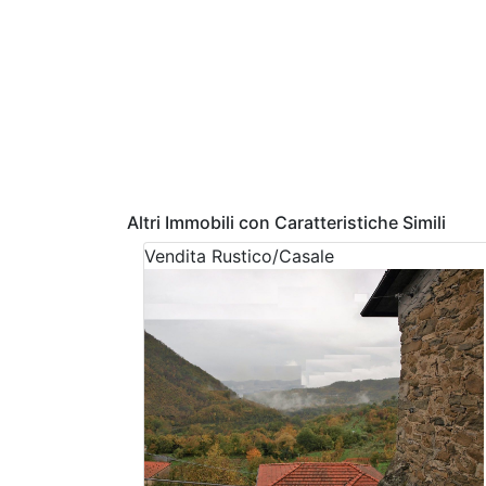
Altri Immobili con Caratteristiche Simili
Vendita
Rustico/Casale