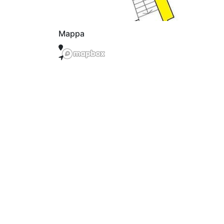
Mappa