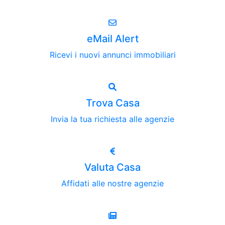
eMail Alert
Ricevi i nuovi annunci immobiliari
Trova Casa
Invia la tua richiesta alle agenzie
Valuta Casa
Affidati alle nostre agenzie