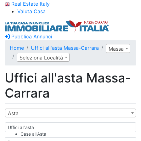
Real Estate Italy
Valuta Casa
Pubblica Annunci
Home
Uffici all'asta Massa-Carrara
Massa
Seleziona Località
Uffici all'asta Massa-
Carrara
Asta
Uffici all'asta
Case all'Asta
Qualsiasi