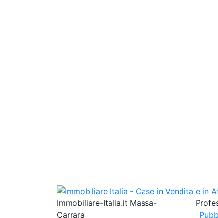
Immobiliare-Italia.it Massa-
Profes
Carrara
Pubb