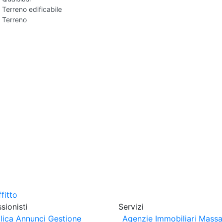
Terreno edificabile
Terreno
sionisti
Servizi
lica Annunci
Gestione
Agenzie Immobiliari Massa