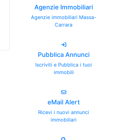
Agenzie Immobiliari
Agenzie immobiliari Massa-
Carrara
Pubblica Annunci
Iscriviti e Pubblica i tuoi
immobili
eMail Alert
Ricevi i nuovi annunci
immobiliari