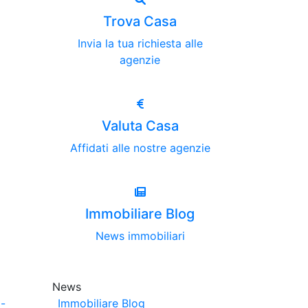
Trova Casa
Invia la tua richiesta alle
agenzie
Valuta Casa
Affidati alle nostre agenzie
Immobiliare Blog
News immobiliari
News
-
Immobiliare Blog