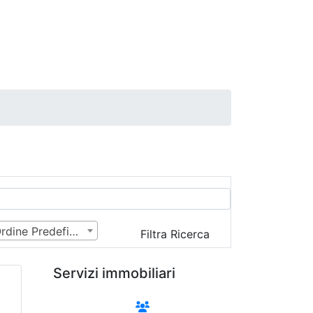
Ordine Predefinito
Filtra Ricerca
Servizi immobiliari