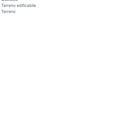
Terreno edificabile
Terreno