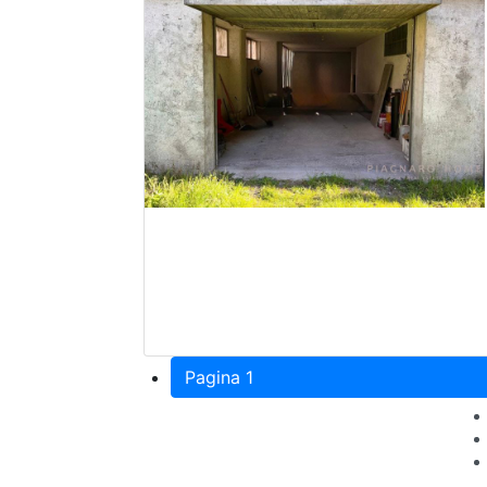
Pagina 1