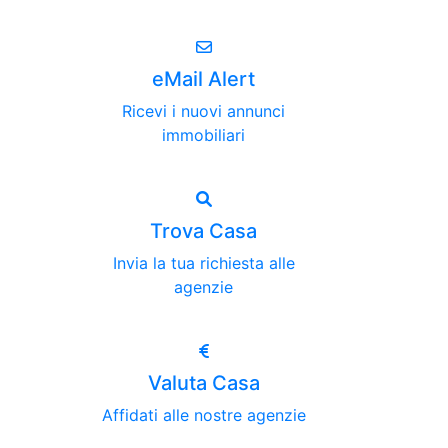
eMail Alert
Ricevi i nuovi annunci
immobiliari
Trova Casa
Invia la tua richiesta alle
agenzie
Valuta Casa
Affidati alle nostre agenzie