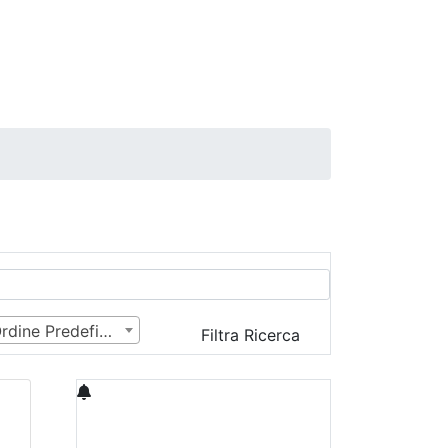
Ordine Predefinito
Filtra Ricerca