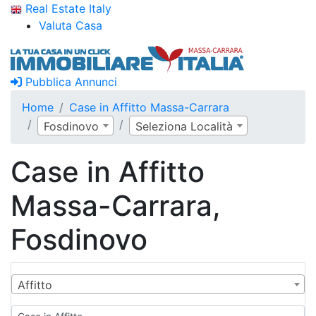
Real Estate Italy
Valuta Casa
Pubblica Annunci
Home
Case in Affitto Massa-Carrara
Fosdinovo
Seleziona Località
Case in Affitto
Massa-Carrara,
Fosdinovo
Affitto