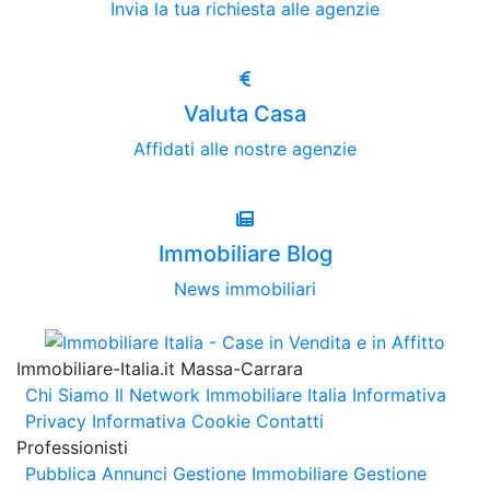
Invia la tua richiesta alle agenzie
Valuta Casa
Affidati alle nostre agenzie
Immobiliare Blog
News immobiliari
Immobiliare-Italia.it Massa-Carrara
Chi Siamo
Il Network Immobiliare Italia
Informativa
Privacy
Informativa Cookie
Contatti
Professionisti
Pubblica Annunci
Gestione Immobiliare
Gestione