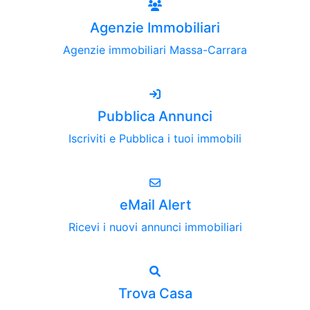
Agenzie Immobiliari
Agenzie immobiliari Massa-Carrara
Pubblica Annunci
Iscriviti e Pubblica i tuoi immobili
eMail Alert
Ricevi i nuovi annunci immobiliari
Trova Casa