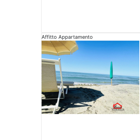
Affitto
Appartamento