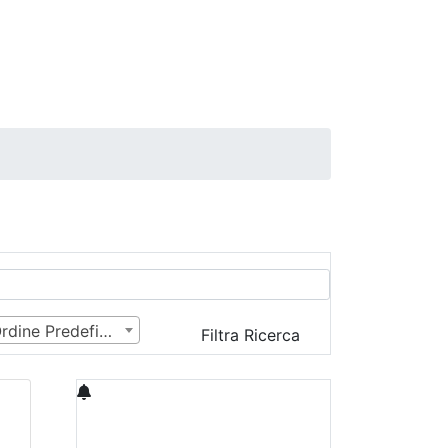
Ordine Predefinito
Filtra Ricerca