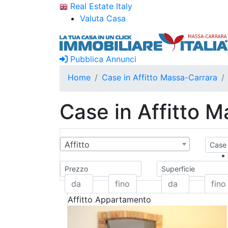
Real Estate Italy
Valuta Casa
Pubblica Annunci
Home
Case in Affitto Massa-Carrara
Case in Affitto 
Affitto
Case 
Prezzo
Superficie
Affitto
Appartamento