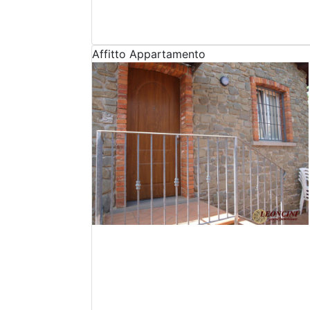
Affitto
Appartamento