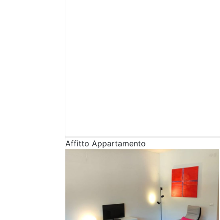
Affitto
Appartamento