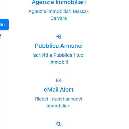
Agenzie Immobiliari
Agenzie immobiliari Massa-
Carrara
lio
e
Pubblica Annunci
Iscriviti e Pubblica i tuoi
immobili
eMail Alert
Ricevi i nuovi annunci
immobiliari