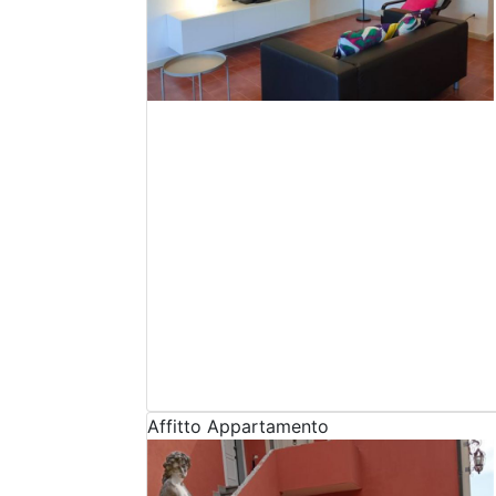
Affitto
Appartamento