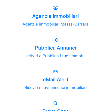
Agenzie Immobiliari
Agenzie immobiliari Massa-Carrara
Pubblica Annunci
Iscriviti e Pubblica i tuoi immobili
eMail Alert
Ricevi i nuovi annunci immobiliari