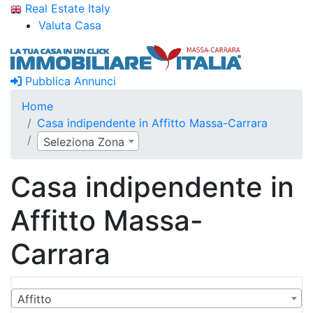
Real Estate Italy
Valuta Casa
Pubblica Annunci
Home
Casa indipendente in Affitto Massa-Carrara
Seleziona Zona
Casa indipendente in
Affitto Massa-
Carrara
Affitto