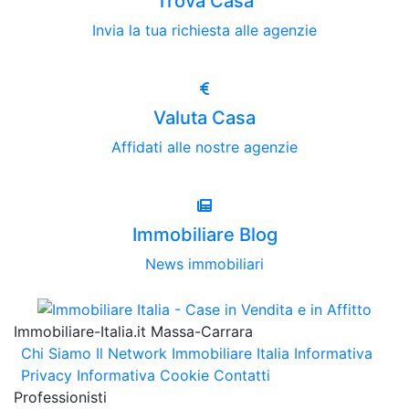
Trova Casa
Invia la tua richiesta alle agenzie
Valuta Casa
Affidati alle nostre agenzie
Immobiliare Blog
News immobiliari
Immobiliare-Italia.it Massa-Carrara
Chi Siamo
Il Network Immobiliare Italia
Informativa
Privacy
Informativa Cookie
Contatti
Professionisti