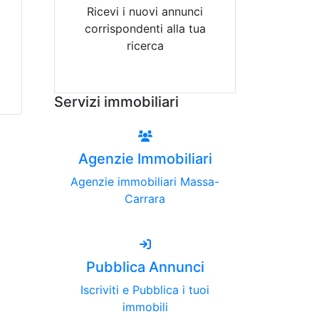
Ricevi i nuovi annunci
corrispondenti alla tua
ricerca
Attiva Email-Alert
Servizi immobiliari
Agenzie Immobiliari
Agenzie immobiliari Massa-
Carrara
Pubblica Annunci
Iscriviti e Pubblica i tuoi
immobili