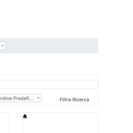
Ordine Predefinito
Filtra Ricerca