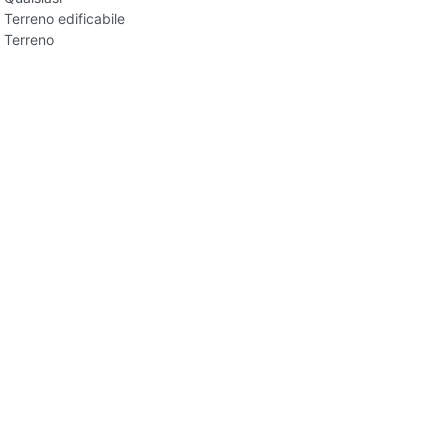
Terreno edificabile
Terreno