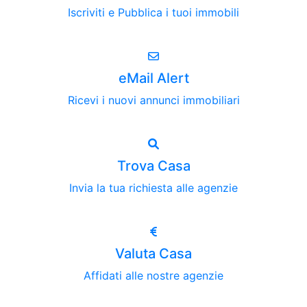
Iscriviti e Pubblica i tuoi immobili
eMail Alert
Ricevi i nuovi annunci immobiliari
Trova Casa
Invia la tua richiesta alle agenzie
Valuta Casa
Affidati alle nostre agenzie