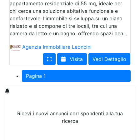
appartamento residenziale di 55 mq, ideale per
chi cerca una soluzione abitativa funzionale e
confortevole. l'immobile si sviluppa su un piano
rialzato e si compone di tre locali, tra cui una
camera da letto e un bagno, offrendo spazi ben…
Agenzia Immobiliare Leoncini
Visita
Vedi Dettaglio
Pagina 1
Ricevi i nuovi annunci corrispondenti alla tua
ricerca
Attiva Email-Alert