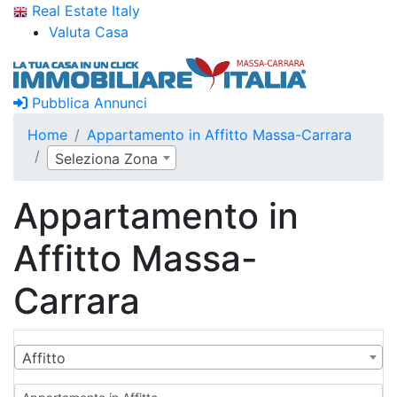
Real Estate Italy
Valuta Casa
Pubblica Annunci
Home
Appartamento in Affitto Massa-Carrara
Seleziona Zona
Appartamento in
Affitto Massa-
Carrara
Affitto