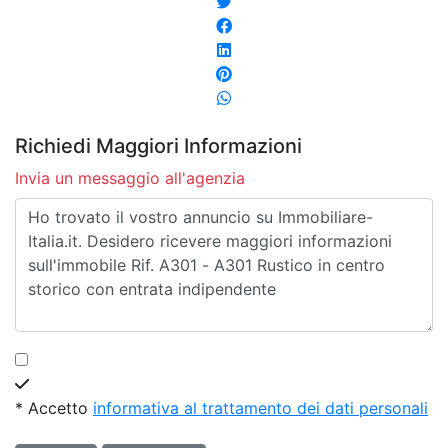
Richiedi Maggiori Informazioni
Invia un messaggio all'agenzia
* Accetto
informativa al trattamento dei dati personali