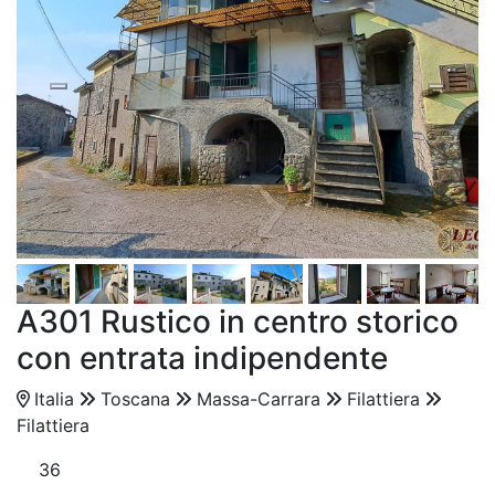
A301 Rustico in centro storico
con entrata indipendente
Italia
Toscana
Massa-Carrara
Filattiera
Filattiera
36