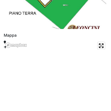
Mappa