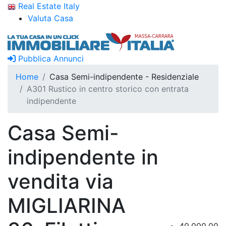
Real Estate Italy
Valuta Casa
Pubblica Annunci
Home
Casa Semi-indipendente - Residenziale
A301 Rustico in centro storico con entrata
indipendente
Casa Semi-
indipendente in
vendita via
MIGLIARINA