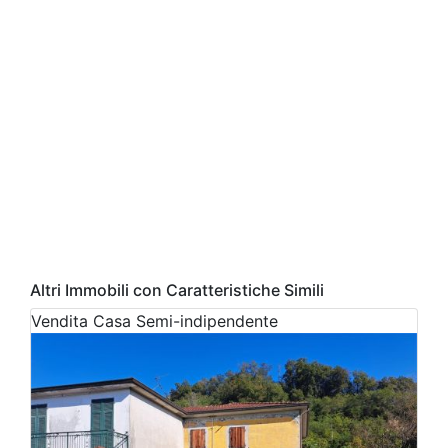
Altri Immobili con Caratteristiche Simili
Vendita
Casa Semi-indipendente