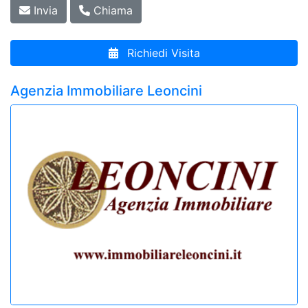
Invia
Chiama
Richiedi Visita
Agenzia Immobiliare Leoncini