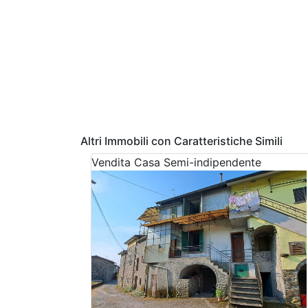
Altri Immobili con Caratteristiche Simili
Vendita
Casa Semi-indipendente