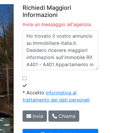
Richiedi Maggiori
Informazioni
Invia un messaggio all'agenzia
* Accetto
informativa al
trattamento dei dati personali
Invia
Chiama