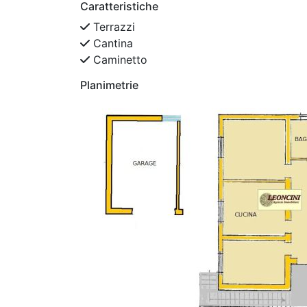
Caratteristiche
Terrazzi
Cantina
Caminetto
Planimetrie