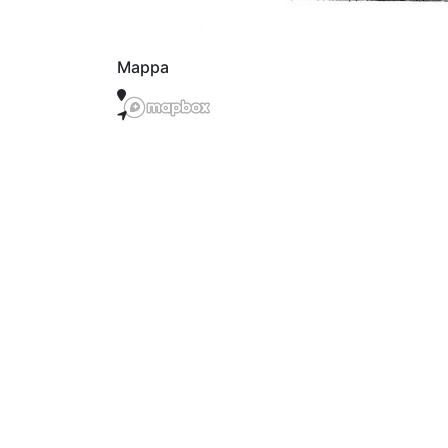
Mappa