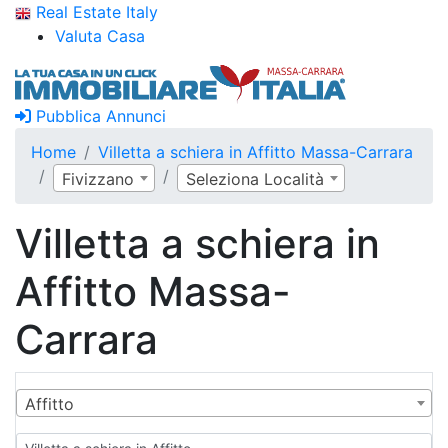
Real Estate Italy
Valuta Casa
Pubblica Annunci
Home
Villetta a schiera in Affitto Massa-Carrara
Fivizzano
Seleziona Località
Villetta a schiera in
Affitto Massa-
Carrara
Affitto