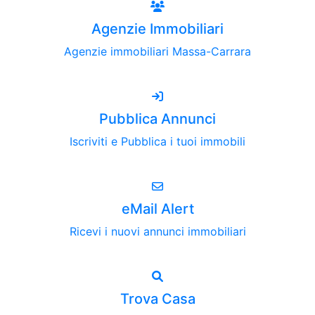
Agenzie Immobiliari
Agenzie immobiliari Massa-Carrara
Pubblica Annunci
Iscriviti e Pubblica i tuoi immobili
eMail Alert
Ricevi i nuovi annunci immobiliari
Trova Casa