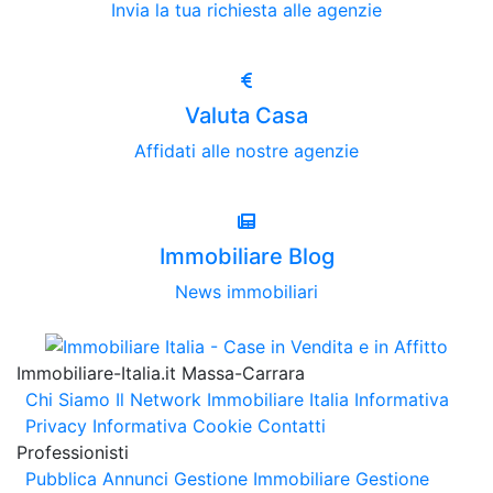
Invia la tua richiesta alle agenzie
Valuta Casa
Affidati alle nostre agenzie
Immobiliare Blog
News immobiliari
Immobiliare-Italia.it Massa-Carrara
Chi Siamo
Il Network Immobiliare Italia
Informativa
Privacy
Informativa Cookie
Contatti
Professionisti
Pubblica Annunci
Gestione Immobiliare
Gestione