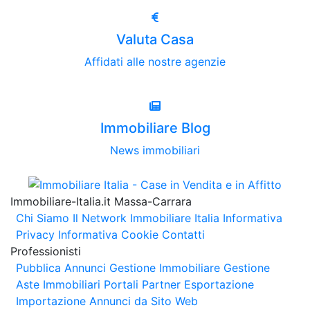
Valuta Casa
Affidati alle nostre agenzie
Immobiliare Blog
News immobiliari
Immobiliare-Italia.it Massa-Carrara
Chi Siamo
Il Network Immobiliare Italia
Informativa
Privacy
Informativa Cookie
Contatti
Professionisti
Pubblica Annunci
Gestione Immobiliare
Gestione
Aste Immobiliari
Portali Partner Esportazione
Importazione Annunci da Sito Web