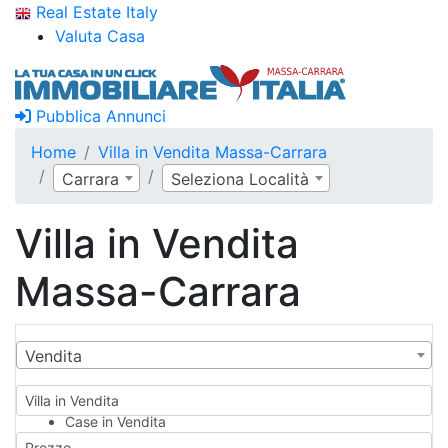
Real Estate Italy
Valuta Casa
Pubblica Annunci
Home
Villa in Vendita Massa-Carrara
Carrara
Seleziona Località
Villa in Vendita
Massa-Carrara
Vendita
Villa in Vendita
Case in Vendita
Qualsiasi
Prezzo