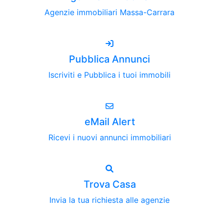
Agenzie immobiliari Massa-Carrara
Pubblica Annunci
Iscriviti e Pubblica i tuoi immobili
eMail Alert
Ricevi i nuovi annunci immobiliari
Trova Casa
Invia la tua richiesta alle agenzie