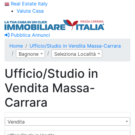
Real Estate Italy
Valuta Casa
Pubblica Annunci
Home
Ufficio/Studio in Vendita Massa-Carrara
Bagnone
Seleziona Località
Ufficio/Studio in
Vendita Massa-
Carrara
Vendita