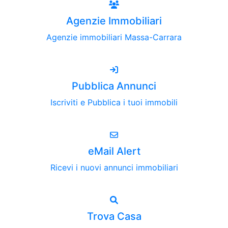
Agenzie Immobiliari
Agenzie immobiliari Massa-Carrara
Pubblica Annunci
Iscriviti e Pubblica i tuoi immobili
eMail Alert
Ricevi i nuovi annunci immobiliari
Trova Casa