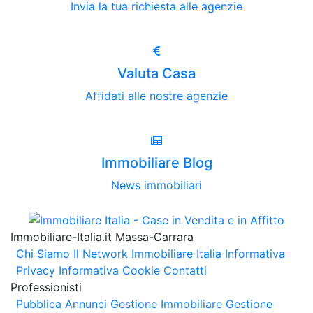
Invia la tua richiesta alle agenzie
Valuta Casa
Affidati alle nostre agenzie
Immobiliare Blog
News immobiliari
Immobiliare-Italia.it Massa-Carrara
Chi Siamo
Il Network Immobiliare Italia
Informativa
Privacy
Informativa Cookie
Contatti
Professionisti
Pubblica Annunci
Gestione Immobiliare
Gestione