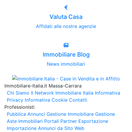
Valuta Casa
Affidati alle nostre agenzie
Immobiliare Blog
News immobiliari
Immobiliare-Italia.it Massa-Carrara
Chi Siamo
Il Network Immobiliare Italia
Informativa
Privacy
Informativa Cookie
Contatti
Professionisti
Pubblica Annunci
Gestione Immobiliare
Gestione
Aste Immobiliari
Portali Partner Esportazione
Importazione Annunci da Sito Web