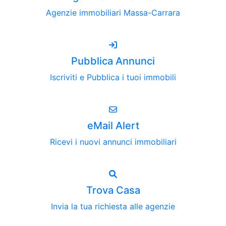
Agenzie immobiliari Massa-Carrara
Pubblica Annunci
Iscriviti e Pubblica i tuoi immobili
eMail Alert
Ricevi i nuovi annunci immobiliari
Trova Casa
Invia la tua richiesta alle agenzie