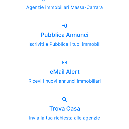
Agenzie immobiliari Massa-Carrara
Pubblica Annunci
Iscriviti e Pubblica i tuoi immobili
eMail Alert
Ricevi i nuovi annunci immobiliari
Trova Casa
Invia la tua richiesta alle agenzie