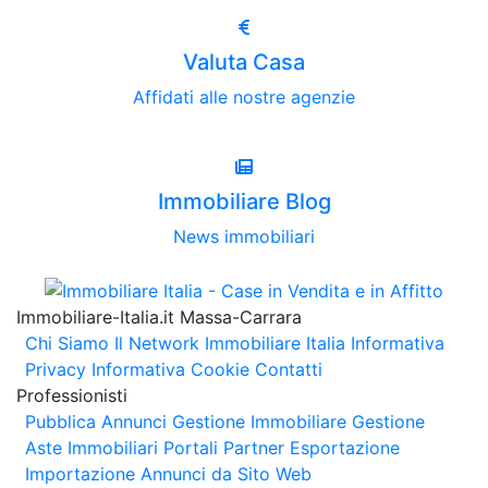
Valuta Casa
Affidati alle nostre agenzie
Immobiliare Blog
News immobiliari
Immobiliare-Italia.it Massa-Carrara
Chi Siamo
Il Network Immobiliare Italia
Informativa
Privacy
Informativa Cookie
Contatti
Professionisti
Pubblica Annunci
Gestione Immobiliare
Gestione
Aste Immobiliari
Portali Partner Esportazione
Importazione Annunci da Sito Web