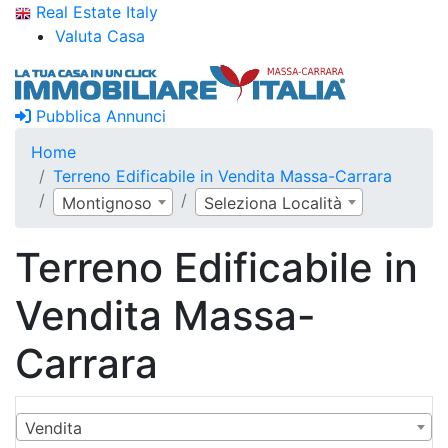
Real Estate Italy
Valuta Casa
Pubblica Annunci
Home
Terreno Edificabile in Vendita Massa-Carrara
Montignoso
Seleziona Località
Terreno Edificabile in
Vendita Massa-
Carrara
Vendita