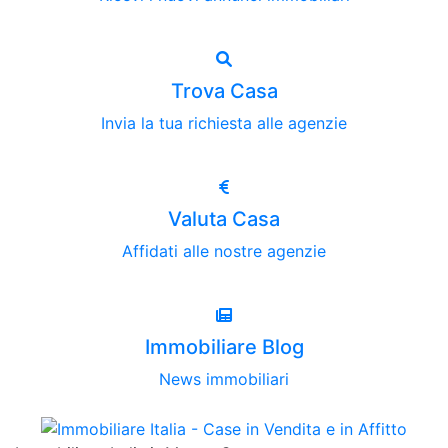
Trova Casa
Invia la tua richiesta alle agenzie
Valuta Casa
Affidati alle nostre agenzie
Immobiliare Blog
News immobiliari