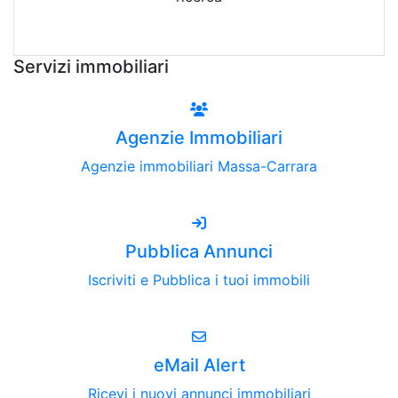
Attiva Email-Alert
Servizi immobiliari
Agenzie Immobiliari
Agenzie immobiliari Massa-Carrara
Pubblica Annunci
Iscriviti e Pubblica i tuoi immobili
eMail Alert
Ricevi i nuovi annunci immobiliari