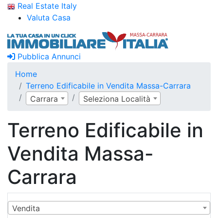
Real Estate Italy
Valuta Casa
Pubblica Annunci
Home
Terreno Edificabile in Vendita Massa-Carrara
Carrara
Seleziona Località
Terreno Edificabile in
Vendita Massa-
Carrara
Vendita