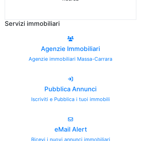
Attiva Email-Alert
Servizi immobiliari
Agenzie Immobiliari
Agenzie immobiliari Massa-Carrara
Pubblica Annunci
Iscriviti e Pubblica i tuoi immobili
eMail Alert
Ricevi i nuovi annunci immobiliari