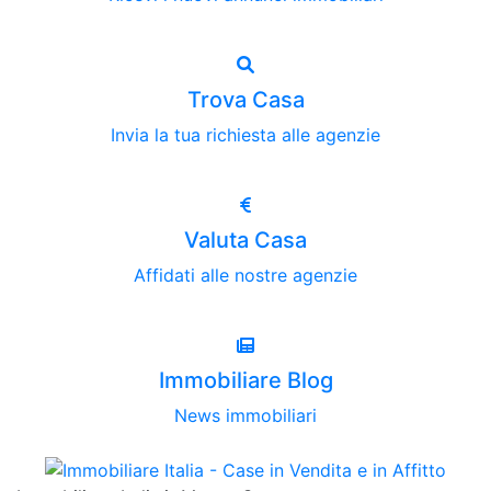
Trova Casa
Invia la tua richiesta alle agenzie
Valuta Casa
Affidati alle nostre agenzie
Immobiliare Blog
News immobiliari