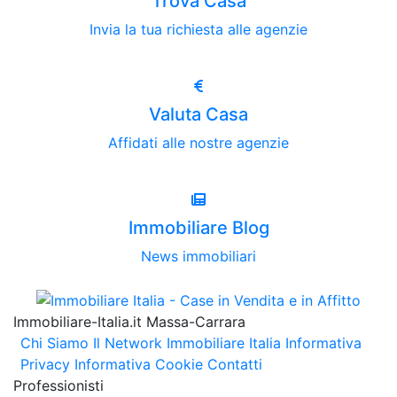
Trova Casa
Invia la tua richiesta alle agenzie
Valuta Casa
Affidati alle nostre agenzie
Immobiliare Blog
News immobiliari
Immobiliare-Italia.it Massa-Carrara
Chi Siamo
Il Network Immobiliare Italia
Informativa
Privacy
Informativa Cookie
Contatti
Professionisti