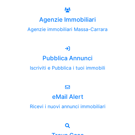
Agenzie Immobiliari
Agenzie immobiliari Massa-Carrara
Pubblica Annunci
Iscriviti e Pubblica i tuoi immobili
eMail Alert
Ricevi i nuovi annunci immobiliari