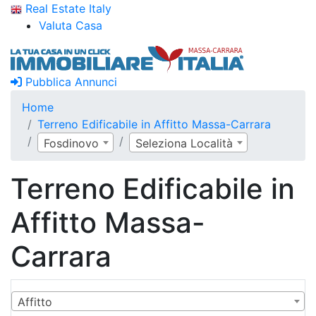
Real Estate Italy
Valuta Casa
Pubblica Annunci
Home
Terreno Edificabile in Affitto Massa-Carrara
Fosdinovo
Seleziona Località
Terreno Edificabile in
Affitto Massa-
Carrara
Affitto