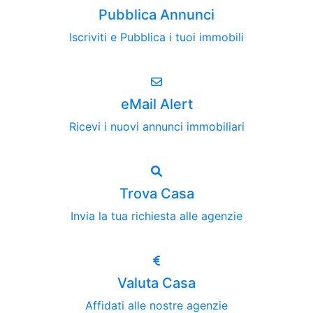
Pubblica Annunci
Iscriviti e Pubblica i tuoi immobili
eMail Alert
Ricevi i nuovi annunci immobiliari
Trova Casa
Invia la tua richiesta alle agenzie
Valuta Casa
Affidati alle nostre agenzie