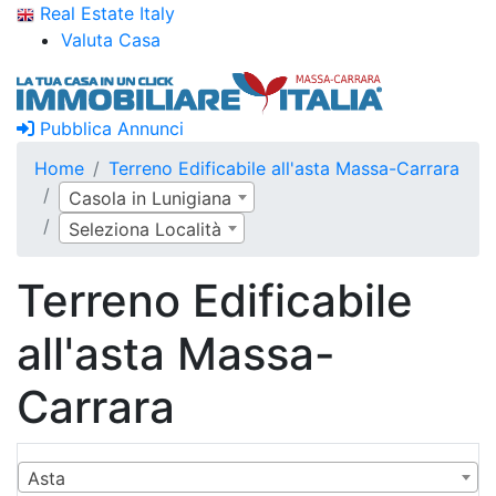
Real Estate Italy
Valuta Casa
Pubblica Annunci
Home
Terreno Edificabile all'asta Massa-Carrara
Casola in Lunigiana
Seleziona Località
Terreno Edificabile
all'asta Massa-
Carrara
Asta