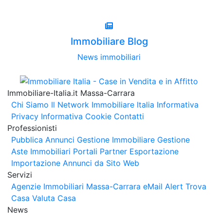
Immobiliare Blog
News immobiliari
Immobiliare-Italia.it Massa-Carrara
Chi Siamo
Il Network Immobiliare Italia
Informativa
Privacy
Informativa Cookie
Contatti
Professionisti
Pubblica Annunci
Gestione Immobiliare
Gestione
Aste Immobiliari
Portali Partner Esportazione
Importazione Annunci da Sito Web
Servizi
Agenzie Immobiliari Massa-Carrara
eMail Alert
Trova
Casa
Valuta Casa
News