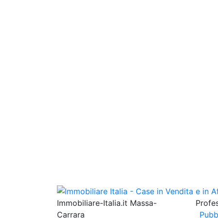
Immobiliare-Italia.it Massa-
Profes
Carrara
Pubb