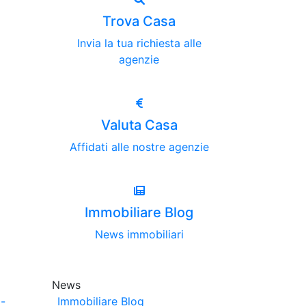
Trova Casa
Invia la tua richiesta alle
agenzie
Valuta Casa
Affidati alle nostre agenzie
Immobiliare Blog
News immobiliari
News
-
Immobiliare Blog