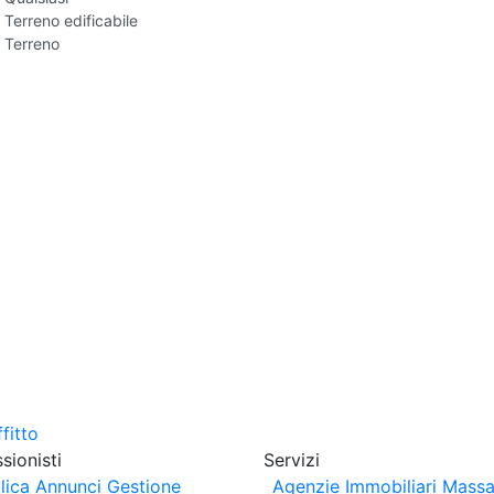
Terreno edificabile
Terreno
sionisti
Servizi
lica Annunci
Gestione
Agenzie Immobiliari Massa