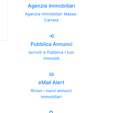
Agenzie Immobiliari
Agenzie immobiliari Massa-
Carrara
Pubblica Annunci
Iscriviti e Pubblica i tuoi
immobili
eMail Alert
Ricevi i nuovi annunci
immobiliari