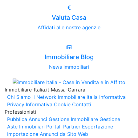
Valuta Casa
Affidati alle nostre agenzie
Immobiliare Blog
News immobiliari
Immobiliare-Italia.it Massa-Carrara
Chi Siamo
Il Network Immobiliare Italia
Informativa
Privacy
Informativa Cookie
Contatti
Professionisti
Pubblica Annunci
Gestione Immobiliare
Gestione
Aste Immobiliari
Portali Partner Esportazione
Importazione Annunci da Sito Web