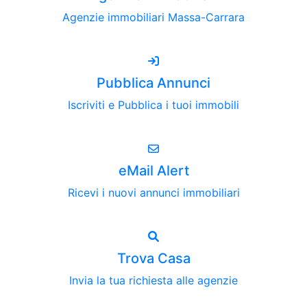
Agenzie immobiliari Massa-Carrara
Pubblica Annunci
Iscriviti e Pubblica i tuoi immobili
eMail Alert
Ricevi i nuovi annunci immobiliari
Trova Casa
Invia la tua richiesta alle agenzie