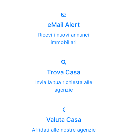
eMail Alert
Ricevi i nuovi annunci
immobiliari
Trova Casa
Invia la tua richiesta alle
agenzie
Valuta Casa
Affidati alle nostre agenzie