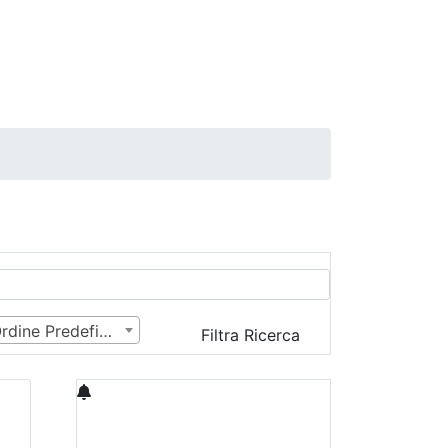
Ordine Predefinito
Filtra Ricerca