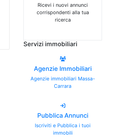
Ricevi i nuovi annunci
corrispondenti alla tua
ricerca
Attiva Email-Alert
Servizi immobiliari
Agenzie Immobiliari
Agenzie immobiliari Massa-
Carrara
Pubblica Annunci
Iscriviti e Pubblica i tuoi
immobili