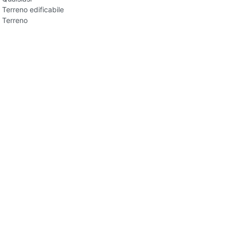
Terreno edificabile
Terreno