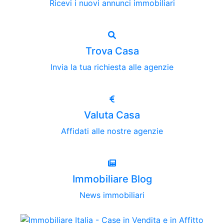
Ricevi i nuovi annunci immobiliari
Trova Casa
Invia la tua richiesta alle agenzie
Valuta Casa
Affidati alle nostre agenzie
Immobiliare Blog
News immobiliari