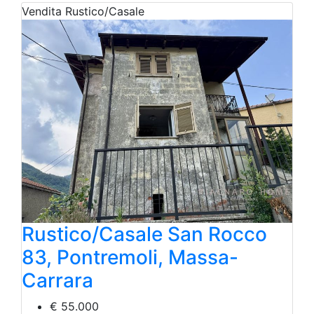
Vendita
Rustico/Casale
Rustico/Casale San Rocco
83, Pontremoli, Massa-
Carrara
€ 55.000