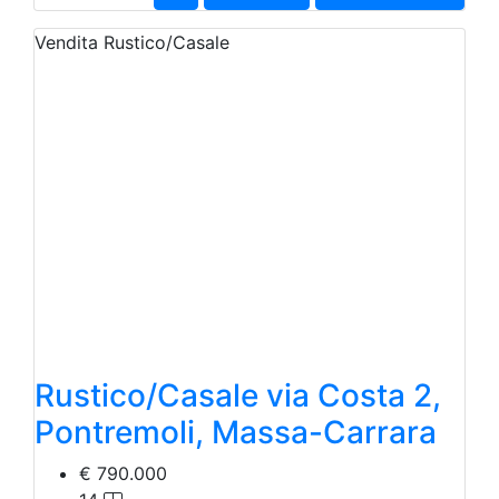
Vendita
Rustico/Casale
Rustico/Casale via Costa 2,
Pontremoli, Massa-Carrara
€ 790.000