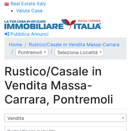
Real Estate Italy
Valuta Casa
Pubblica Annunci
Home
Rustico/Casale in Vendita Massa-Carrara
Pontremoli
Seleziona Località
Rustico/Casale in
Vendita Massa-
Carrara, Pontremoli
Vendita