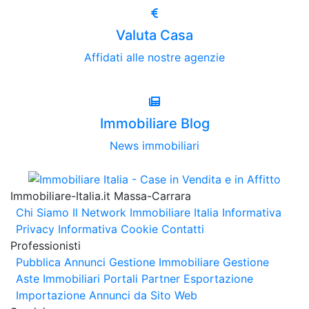
Valuta Casa
Affidati alle nostre agenzie
Immobiliare Blog
News immobiliari
Immobiliare-Italia.it Massa-Carrara
Chi Siamo
Il Network Immobiliare Italia
Informativa
Privacy
Informativa Cookie
Contatti
Professionisti
Pubblica Annunci
Gestione Immobiliare
Gestione
Aste Immobiliari
Portali Partner Esportazione
Importazione Annunci da Sito Web