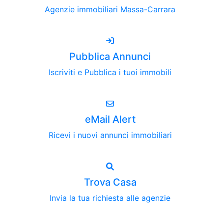
Agenzie immobiliari Massa-Carrara
Pubblica Annunci
Iscriviti e Pubblica i tuoi immobili
eMail Alert
Ricevi i nuovi annunci immobiliari
Trova Casa
Invia la tua richiesta alle agenzie