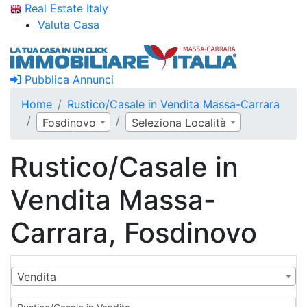
Real Estate Italy
Valuta Casa
Pubblica Annunci
Home
Rustico/Casale in Vendita Massa-Carrara
Fosdinovo
Seleziona Località
Rustico/Casale in
Vendita Massa-
Carrara, Fosdinovo
Vendita