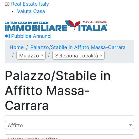
Real Estate Italy
Valuta Casa
Pubblica Annunci
Home
Palazzo/Stabile in Affitto Massa-Carrara
Mulazzo
Seleziona Località
Palazzo/Stabile in
Affitto Massa-
Carrara
Affitto