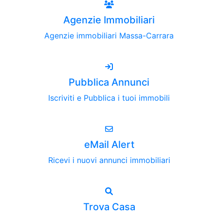
Agenzie Immobiliari
Agenzie immobiliari Massa-Carrara
Pubblica Annunci
Iscriviti e Pubblica i tuoi immobili
eMail Alert
Ricevi i nuovi annunci immobiliari
Trova Casa