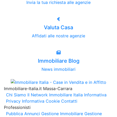
Invia la tua richiesta alle agenzie
Valuta Casa
Affidati alle nostre agenzie
Immobiliare Blog
News immobiliari
Immobiliare-Italia.it Massa-Carrara
Chi Siamo
Il Network Immobiliare Italia
Informativa
Privacy
Informativa Cookie
Contatti
Professionisti
Pubblica Annunci
Gestione Immobiliare
Gestione