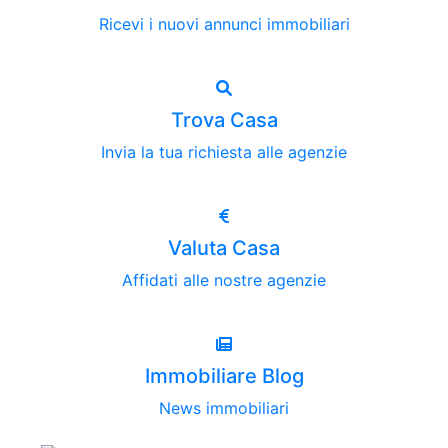
Ricevi i nuovi annunci immobiliari
Trova Casa
Invia la tua richiesta alle agenzie
Valuta Casa
Affidati alle nostre agenzie
Immobiliare Blog
News immobiliari