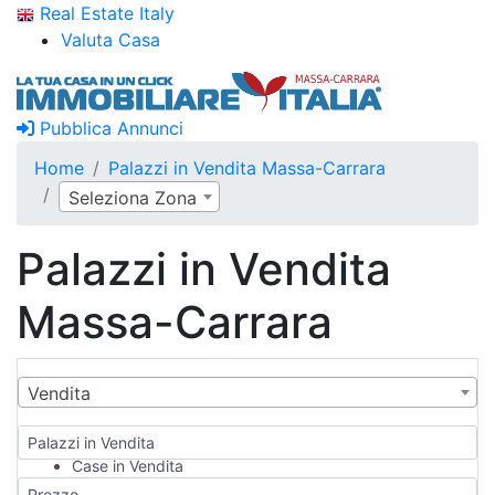
Real Estate Italy
Valuta Casa
Pubblica Annunci
Home
Palazzi in Vendita Massa-Carrara
Seleziona Zona
Palazzi in Vendita
Massa-Carrara
Vendita
Palazzi in Vendita
Case in Vendita
Qualsiasi
Prezzo