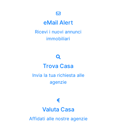
eMail Alert
Ricevi i nuovi annunci
immobiliari
Trova Casa
Invia la tua richiesta alle
agenzie
Valuta Casa
Affidati alle nostre agenzie