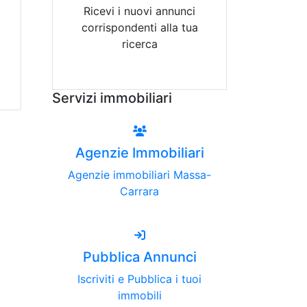
Ricevi i nuovi annunci
corrispondenti alla tua
ricerca
Attiva Email-Alert
Servizi immobiliari
Agenzie Immobiliari
Agenzie immobiliari Massa-
Carrara
Pubblica Annunci
Iscriviti e Pubblica i tuoi
immobili