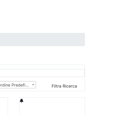
Ordine Predefinito
Filtra Ricerca