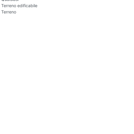
Terreno edificabile
Terreno