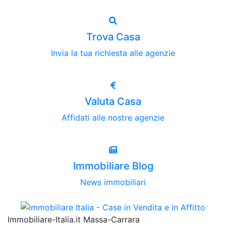
Trova Casa
Invia la tua richiesta alle agenzie
Valuta Casa
Affidati alle nostre agenzie
Immobiliare Blog
News immobiliari
Immobiliare-Italia.it Massa-Carrara