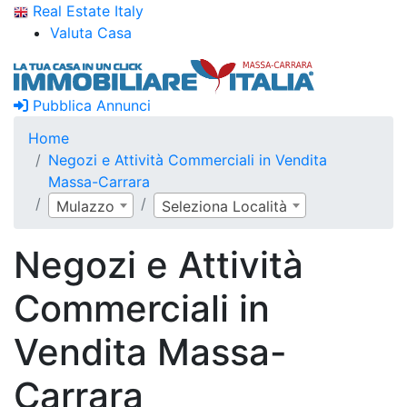
Real Estate Italy
Valuta Casa
Pubblica Annunci
Home
Negozi e Attività Commerciali in Vendita
Massa-Carrara
Mulazzo
Seleziona Località
Negozi e Attività
Commerciali in
Vendita Massa-
Carrara