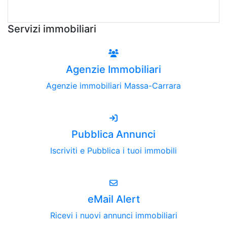
Attiva Email-Alert
Servizi immobiliari
Agenzie Immobiliari
Agenzie immobiliari Massa-Carrara
Pubblica Annunci
Iscriviti e Pubblica i tuoi immobili
eMail Alert
Ricevi i nuovi annunci immobiliari