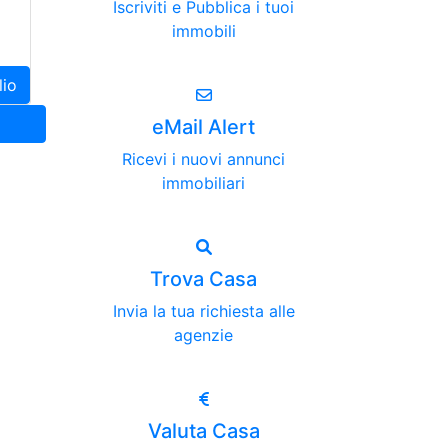
Iscriviti e Pubblica i tuoi
immobili
lio
eMail Alert
Ricevi i nuovi annunci
immobiliari
Trova Casa
Invia la tua richiesta alle
agenzie
Valuta Casa