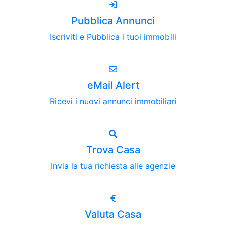
Pubblica Annunci
Iscriviti e Pubblica i tuoi immobili
eMail Alert
Ricevi i nuovi annunci immobiliari
Trova Casa
Invia la tua richiesta alle agenzie
Valuta Casa