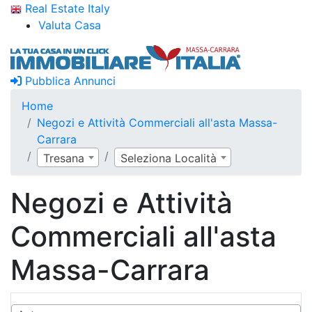
Real Estate Italy
Valuta Casa
Pubblica Annunci
Home
Negozi e Attività Commerciali all'asta Massa-
Carrara
Tresana
Seleziona Località
Negozi e Attività
Commerciali all'asta
Massa-Carrara