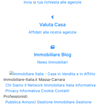
Invia la tua richiesta alle agenzie
Valuta Casa
Affidati alle nostre agenzie
Immobiliare Blog
News immobiliari
Immobiliare-Italia.it Massa-Carrara
Chi Siamo
Il Network Immobiliare Italia
Informativa
Privacy
Informativa Cookie
Contatti
Professionisti
Pubblica Annunci
Gestione Immobiliare
Gestione