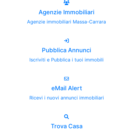
Agenzie Immobiliari
Agenzie immobiliari Massa-Carrara
Pubblica Annunci
Iscriviti e Pubblica i tuoi immobili
eMail Alert
Ricevi i nuovi annunci immobiliari
Trova Casa