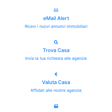
eMail Alert
Ricevi i nuovi annunci immobiliari
Trova Casa
Invia la tua richiesta alle agenzie
Valuta Casa
Affidati alle nostre agenzie