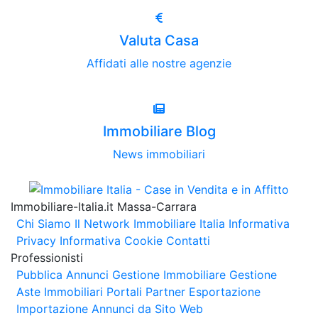
Valuta Casa
Affidati alle nostre agenzie
Immobiliare Blog
News immobiliari
Immobiliare-Italia.it Massa-Carrara
Chi Siamo
Il Network Immobiliare Italia
Informativa
Privacy
Informativa Cookie
Contatti
Professionisti
Pubblica Annunci
Gestione Immobiliare
Gestione
Aste Immobiliari
Portali Partner Esportazione
Importazione Annunci da Sito Web