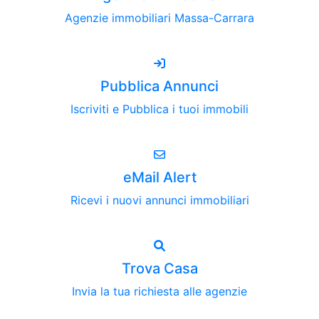
Agenzie immobiliari Massa-Carrara
Pubblica Annunci
Iscriviti e Pubblica i tuoi immobili
eMail Alert
Ricevi i nuovi annunci immobiliari
Trova Casa
Invia la tua richiesta alle agenzie