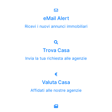
eMail Alert
Ricevi i nuovi annunci immobiliari
Trova Casa
Invia la tua richiesta alle agenzie
Valuta Casa
Affidati alle nostre agenzie