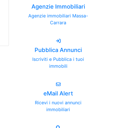
Agenzie Immobiliari
Agenzie immobiliari Massa-
Carrara
Pubblica Annunci
Iscriviti e Pubblica i tuoi
immobili
eMail Alert
Ricevi i nuovi annunci
immobiliari