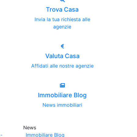
Trova Casa
Invia la tua richiesta alle
agenzie
Valuta Casa
Affidati alle nostre agenzie
Immobiliare Blog
News immobiliari
News
-
Immobiliare Blog