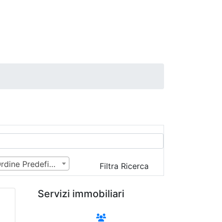
Ordine Predefinito
Filtra Ricerca
Servizi immobiliari