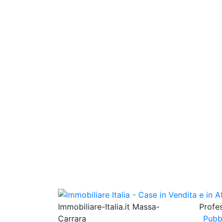
Immobiliare-Italia.it Massa-
Profes
Carrara
Pubb