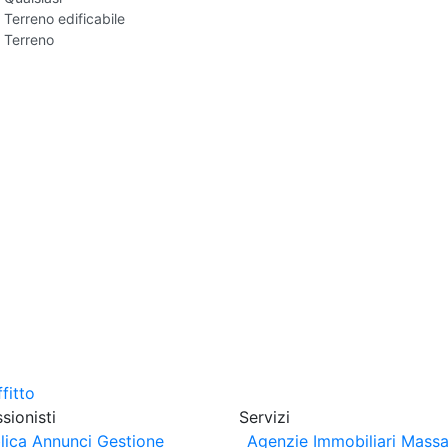
Terreno edificabile
Terreno
sionisti
Servizi
lica Annunci
Gestione
Agenzie Immobiliari Massa