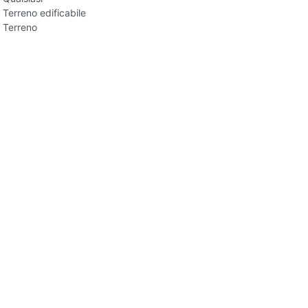
Terreno edificabile
Terreno