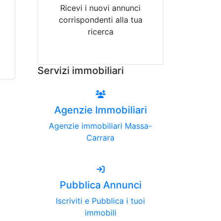
Ricevi i nuovi annunci
corrispondenti alla tua
ricerca
Attiva Email-Alert
Servizi immobiliari
Agenzie Immobiliari
Agenzie immobiliari Massa-
Carrara
Pubblica Annunci
Iscriviti e Pubblica i tuoi
immobili