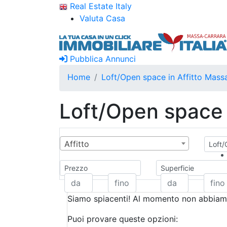
Real Estate Italy
Valuta Casa
Pubblica Annunci
Home
Loft/Open space in Affitto Mass
Loft/Open space 
Affitto
Loft/
Prezzo
Superficie
Siamo spiacenti! Al momento non abbiamo
Puoi provare queste opzioni: