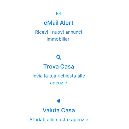
eMail Alert
Ricevi i nuovi annunci
immobiliari
Trova Casa
Invia la tua richiesta alle
agenzie
Valuta Casa
Affidati alle nostre agenzie