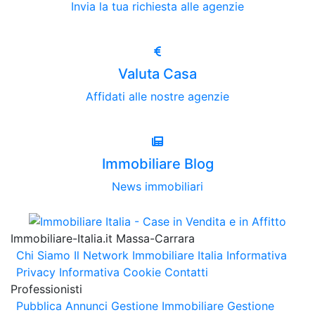
Invia la tua richiesta alle agenzie
Valuta Casa
Affidati alle nostre agenzie
Immobiliare Blog
News immobiliari
Immobiliare-Italia.it Massa-Carrara
Chi Siamo
Il Network Immobiliare Italia
Informativa
Privacy
Informativa Cookie
Contatti
Professionisti
Pubblica Annunci
Gestione Immobiliare
Gestione