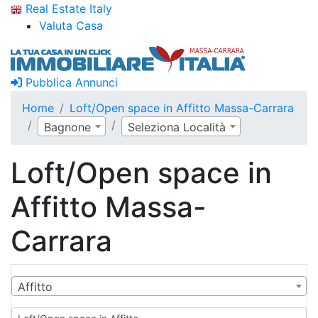
Real Estate Italy
Valuta Casa
Pubblica Annunci
Home
Loft/Open space in Affitto Massa-Carrara
Bagnone
Seleziona Località
Loft/Open space in
Affitto Massa-
Carrara
Affitto