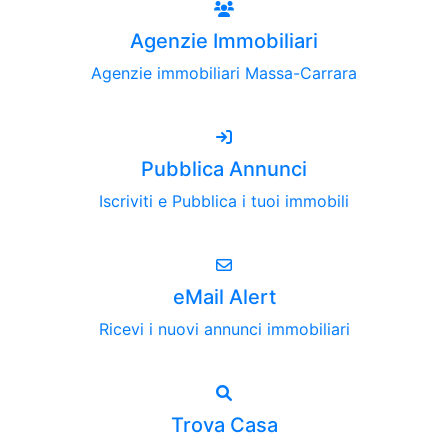
Agenzie Immobiliari
Agenzie immobiliari Massa-Carrara
Pubblica Annunci
Iscriviti e Pubblica i tuoi immobili
eMail Alert
Ricevi i nuovi annunci immobiliari
Trova Casa