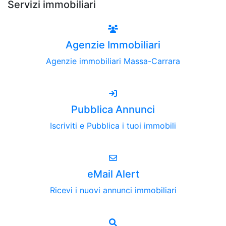
Servizi immobiliari
Agenzie Immobiliari
Agenzie immobiliari Massa-Carrara
Pubblica Annunci
Iscriviti e Pubblica i tuoi immobili
eMail Alert
Ricevi i nuovi annunci immobiliari