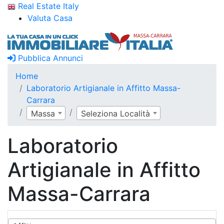
Real Estate Italy
Valuta Casa
Pubblica Annunci
Home
Laboratorio Artigianale in Affitto Massa-
Carrara
Massa
Seleziona Località
Laboratorio
Artigianale in Affitto
Massa-Carrara