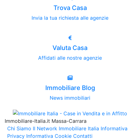
Trova Casa
Invia la tua richiesta alle agenzie
Valuta Casa
Affidati alle nostre agenzie
Immobiliare Blog
News immobiliari
Immobiliare-Italia.it Massa-Carrara
Chi Siamo
Il Network Immobiliare Italia
Informativa
Privacy
Informativa Cookie
Contatti