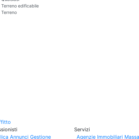
Terreno edificabile
Terreno
sionisti
Servizi
lica Annunci
Gestione
Agenzie Immobiliari Massa