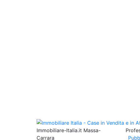
Immobiliare-Italia.it Massa-
Profes
Carrara
Pubb