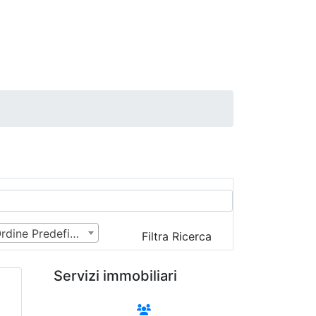
Ordine Predefinito
Filtra Ricerca
Servizi immobiliari