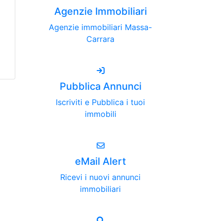
Agenzie Immobiliari
Agenzie immobiliari Massa-
Carrara
Pubblica Annunci
Iscriviti e Pubblica i tuoi
immobili
eMail Alert
Ricevi i nuovi annunci
immobiliari