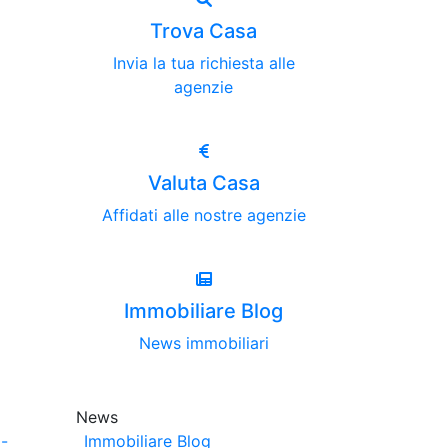
Trova Casa
Invia la tua richiesta alle
agenzie
Valuta Casa
Affidati alle nostre agenzie
Immobiliare Blog
News immobiliari
News
-
Immobiliare Blog