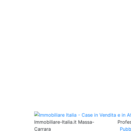
Immobiliare-Italia.it Massa-
Profes
Carrara
Pubb