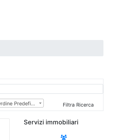
Ordine Predefinito
Filtra Ricerca
Servizi immobiliari