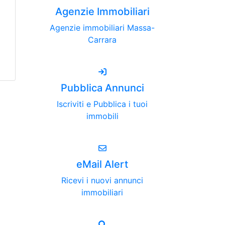
Agenzie Immobiliari
Agenzie immobiliari Massa-
Carrara
Pubblica Annunci
Iscriviti e Pubblica i tuoi
immobili
eMail Alert
Ricevi i nuovi annunci
immobiliari