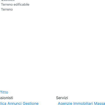
Terreno edificabile
Terreno
sionisti
Servizi
lica Annunci
Gestione
Agenzie Immobiliari Massa