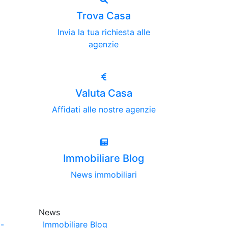
Trova Casa
Invia la tua richiesta alle
agenzie
Valuta Casa
Affidati alle nostre agenzie
Immobiliare Blog
News immobiliari
News
-
Immobiliare Blog