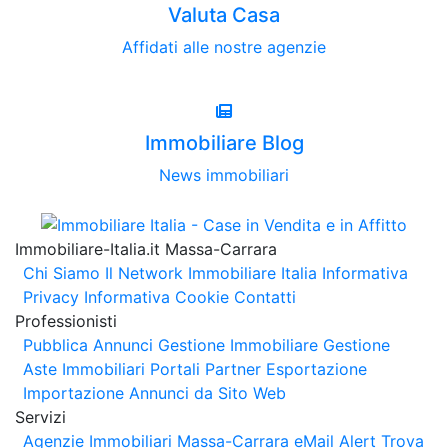
Valuta Casa
Affidati alle nostre agenzie
Immobiliare Blog
News immobiliari
Immobiliare-Italia.it Massa-Carrara
Chi Siamo
Il Network Immobiliare Italia
Informativa
Privacy
Informativa Cookie
Contatti
Professionisti
Pubblica Annunci
Gestione Immobiliare
Gestione
Aste Immobiliari
Portali Partner Esportazione
Importazione Annunci da Sito Web
Servizi
Agenzie Immobiliari Massa-Carrara
eMail Alert
Trova