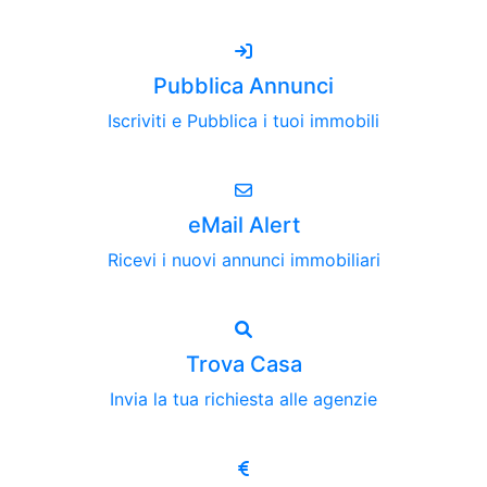
Pubblica Annunci
Iscriviti e Pubblica i tuoi immobili
eMail Alert
Ricevi i nuovi annunci immobiliari
Trova Casa
Invia la tua richiesta alle agenzie