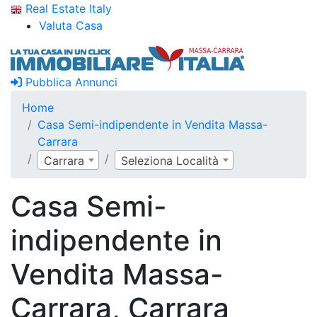
Real Estate Italy
Valuta Casa
Pubblica Annunci
Home
Casa Semi-indipendente in Vendita Massa-
Carrara
Carrara
Seleziona Località
Casa Semi-
indipendente in
Vendita Massa-
Carrara, Carrara