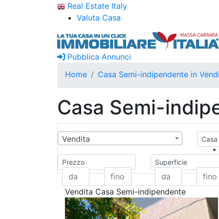
Real Estate Italy
Valuta Casa
Pubblica Annunci
Home
Casa Semi-indipendente in Vend
Casa Semi-indipe
Vendita
Casa 
Prezzo
Superficie
Vendita
Casa Semi-indipendente