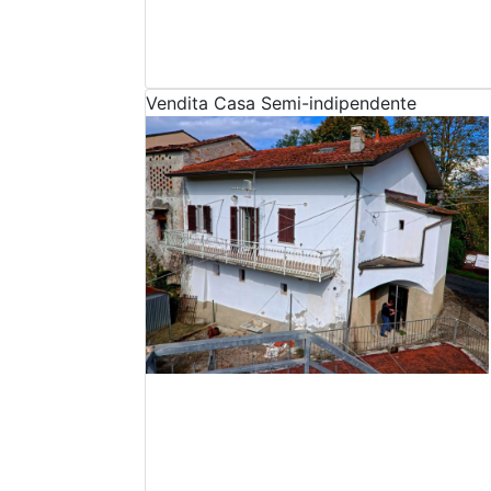
Vendita
Casa Semi-indipendente