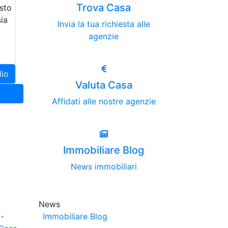
Trova Casa
esto
ia
Invia la tua richiesta alle
agenzie
lio
Valuta Casa
Affidati alle nostre agenzie
Immobiliare Blog
News immobiliari
News
-
Immobiliare Blog