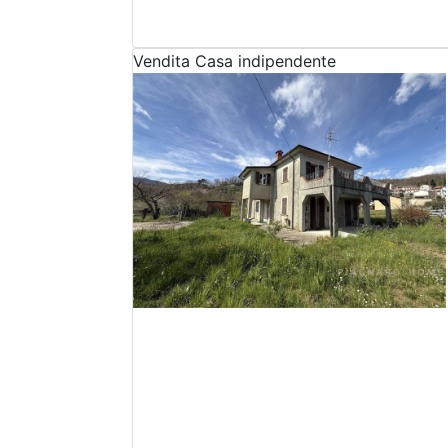
Vendita
Casa indipendente