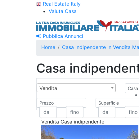
Real Estate Italy
Valuta Casa
Pubblica Annunci
Home
Casa indipendente in Vendita M
Casa indipendent
Vendita
Casa 
Prezzo
Superficie
Vendita
Casa indipendente