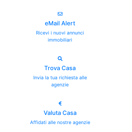
eMail Alert
Ricevi i nuovi annunci
immobiliari
Trova Casa
Invia la tua richiesta alle
agenzie
Valuta Casa
Affidati alle nostre agenzie