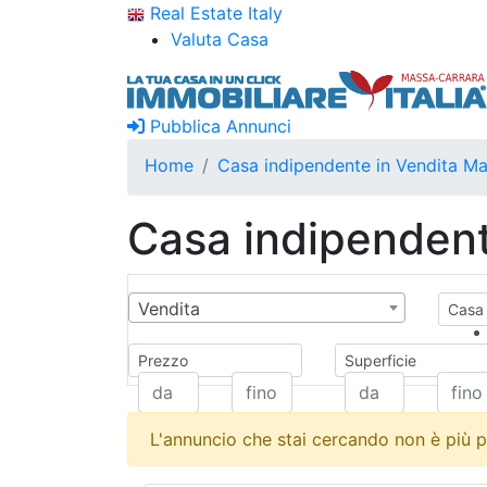
Real Estate Italy
Valuta Casa
Pubblica Annunci
Home
Casa indipendente in Vendita M
Casa indipendent
Vendita
Casa 
Prezzo
Superficie
L'annuncio che stai cercando non è più p