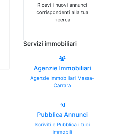
Ricevi i nuovi annunci
corrispondenti alla tua
ricerca
Attiva Email-Alert
Servizi immobiliari
Agenzie Immobiliari
Agenzie immobiliari Massa-
Carrara
Pubblica Annunci
Iscriviti e Pubblica i tuoi
immobili