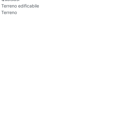
Terreno edificabile
Terreno