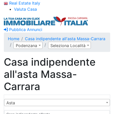
Real Estate Italy
Valuta Casa
Pubblica Annunci
Home
Casa indipendente all'asta Massa-Carrara
Podenzana
Seleziona Località
Casa indipendente
all'asta Massa-
Carrara
Asta