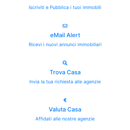
Iscriviti e Pubblica i tuoi immobili
eMail Alert
Ricevi i nuovi annunci immobiliari
Trova Casa
Invia la tua richiesta alle agenzie
Valuta Casa
Affidati alle nostre agenzie