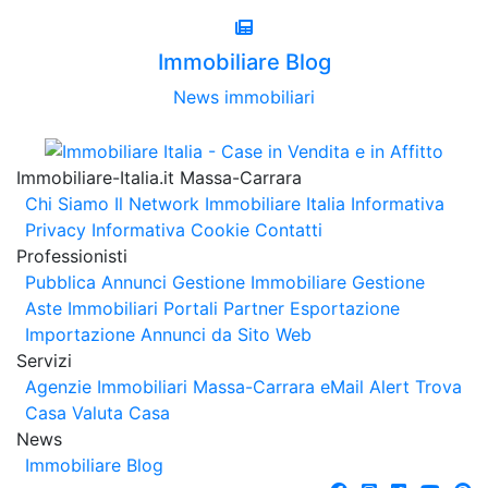
Immobiliare Blog
News immobiliari
Immobiliare-Italia.it Massa-Carrara
Chi Siamo
Il Network Immobiliare Italia
Informativa
Privacy
Informativa Cookie
Contatti
Professionisti
Pubblica Annunci
Gestione Immobiliare
Gestione
Aste Immobiliari
Portali Partner Esportazione
Importazione Annunci da Sito Web
Servizi
Agenzie Immobiliari Massa-Carrara
eMail Alert
Trova
Casa
Valuta Casa
News
Immobiliare Blog