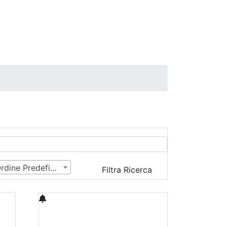
Ordine Predefinito
Filtra Ricerca