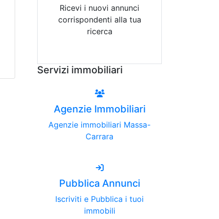
Ricevi i nuovi annunci
corrispondenti alla tua
ricerca
Attiva Email-Alert
Servizi immobiliari
Agenzie Immobiliari
Agenzie immobiliari Massa-
Carrara
Pubblica Annunci
Iscriviti e Pubblica i tuoi
immobili