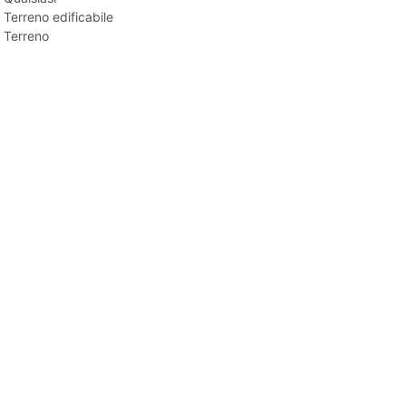
Terreno edificabile
Terreno