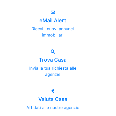
eMail Alert
Ricevi i nuovi annunci
immobiliari
Trova Casa
Invia la tua richiesta alle
agenzie
Valuta Casa
Affidati alle nostre agenzie