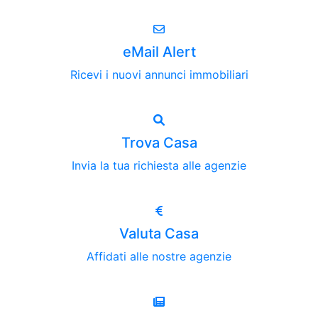
eMail Alert
Ricevi i nuovi annunci immobiliari
Trova Casa
Invia la tua richiesta alle agenzie
Valuta Casa
Affidati alle nostre agenzie